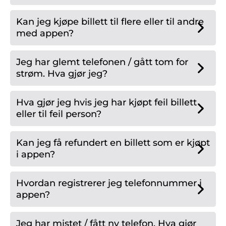
Kan jeg kjøpe billett til flere eller til andre
med appen?
Jeg har glemt telefonen / gått tom for
strøm. Hva gjør jeg?
Hva gjør jeg hvis jeg har kjøpt feil billett
eller til feil person?
Kan jeg få refundert en billett som er kjøpt
i appen?
Hvordan registrerer jeg telefonnummer i
appen?
Jeg har mistet / fått ny telefon. Hva gjør