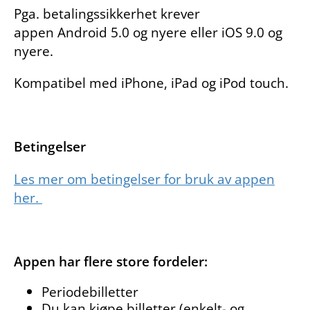
Pga. betalingssikkerhet krever
appen Android 5.0 og nyere eller iOS 9.0 og
nyere.
Kompatibel med iPhone, iPad og iPod touch.
Betingelser
Les mer om betingelser for bruk av appen
her.
Appen har flere store fordeler:
Periodebilletter
Du kan kjøpe billetter (enkelt- og