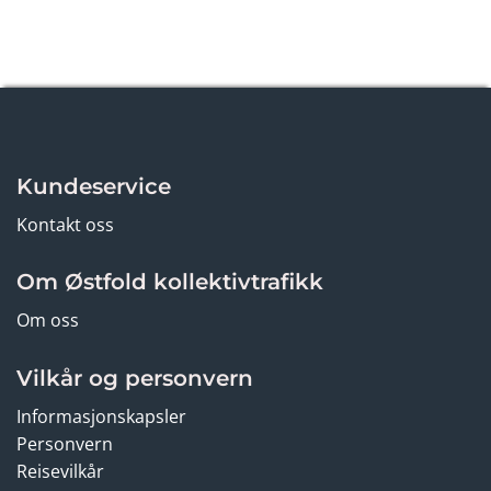
Kundeservice
Kontakt oss
Om Østfold kollektivtrafikk
Om oss
Vilkår og personvern
Informasjonskapsler
Personvern
Reisevilkår