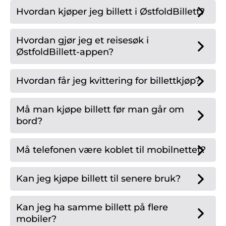
Hvordan kjøper jeg billett i ØstfoldBillett?
Hvordan gjør jeg et reisesøk i
ØstfoldBillett-appen?
Hvordan får jeg kvittering for billettkjøp?
Må man kjøpe billett før man går om
bord?
Må telefonen være koblet til mobilnettet?
Kan jeg kjøpe billett til senere bruk?
Kan jeg ha samme billett på flere
mobiler?