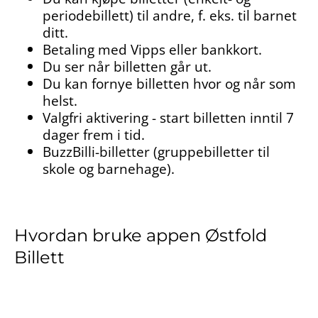
periodebillett) til andre, f. eks. til barnet
ditt.
Betaling med Vipps eller bankkort.
Du ser når billetten går ut.
Du kan fornye billetten hvor og når som
helst.
Valgfri aktivering - start billetten inntil 7
dager frem i tid.
BuzzBilli-billetter (gruppebilletter til
skole og barnehage).
Hvordan bruke appen Østfold
Billett