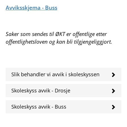
Avviksskjema - Buss
Saker som sendes til ØKT er offentlige etter
offentlighetsloven og kan bli tilgjengeliggjort.
Slik behandler vi avvik i skoleskyssen
Skoleskyss avvik - Drosje
Skoleskyss avvik - Buss