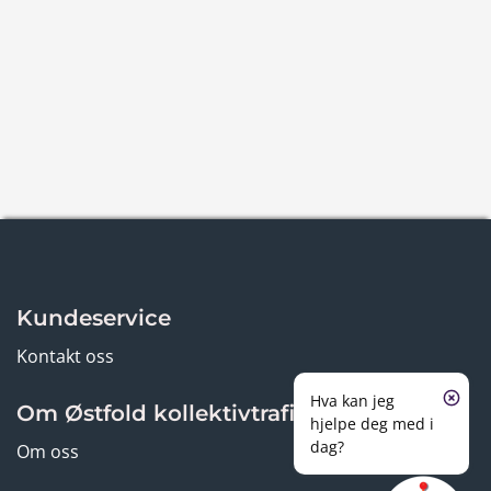
Kundeservice
Kontakt oss
Hva kan jeg
Om Østfold kollektivtrafikk
hjelpe deg med i
dag?
Om oss