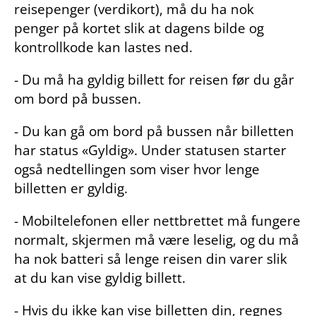
reisepenger (verdikort), må du ha nok
penger på kortet slik at dagens bilde og
kontrollkode kan lastes ned.
- Du må ha gyldig billett for reisen før du går
om bord på bussen.
- Du kan gå om bord på bussen når billetten
har status «Gyldig». Under statusen starter
også nedtellingen som viser hvor lenge
billetten er gyldig.
- Mobiltelefonen eller nettbrettet må fungere
normalt, skjermen må være leselig, og du må
ha nok batteri så lenge reisen din varer slik
at du kan vise gyldig billett.
- Hvis du ikke kan vise billetten din, regnes