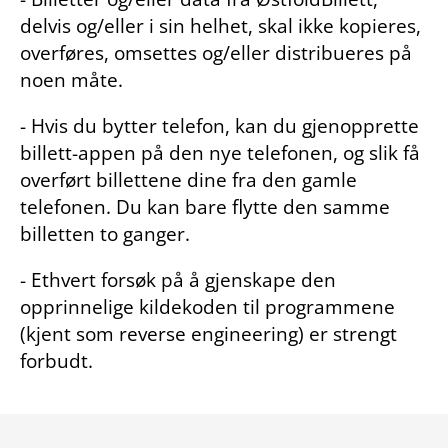
delvis og/eller i sin helhet, skal ikke kopieres,
overføres, omsettes og/eller distribueres på
noen måte.
- Hvis du bytter telefon, kan du gjenopprette
billett-appen på den nye telefonen, og slik få
overført billettene dine fra den gamle
telefonen. Du kan bare flytte den samme
billetten to ganger.
- Ethvert forsøk på å gjenskape den
opprinnelige kildekoden til programmene
(kjent som reverse engineering) er strengt
forbudt.