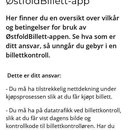
ØstfoldBillett-app
Her finner du en oversikt over vilkår
og betingelser for bruk av
ØstfoldBillett-appen. Se hva som er
ditt ansvar, så unngår du gebyr i en
billettkontroll.
Dette er ditt ansvar:
- Du må ha tilstrekkelig nettdekning under
kjøpsprosessen slik at du får kjøpt billett.
- Du må ha på datatrafikk ved billettkontroll,
slik at du får vist dagens bilde og
kontrollkode til billettkontrolløren. Har du