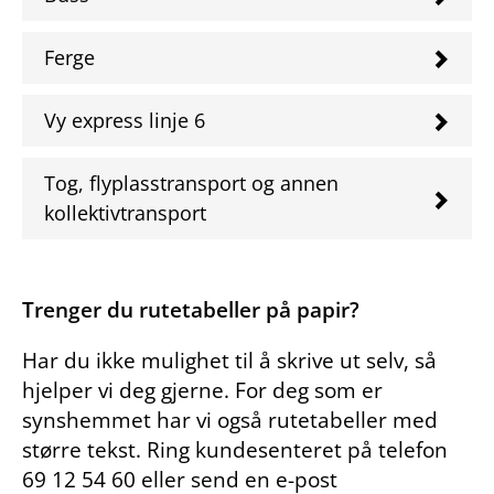
Ferge
Vy express linje 6
Tog, flyplasstransport og annen
kollektivtransport
Trenger du rutetabeller på papir?
Har du ikke mulighet til å skrive ut selv, så
hjelper vi deg gjerne. For deg som er
synshemmet har vi også rutetabeller med
større tekst. Ring kundesenteret på telefon
69 12 54 60 eller send en e-post