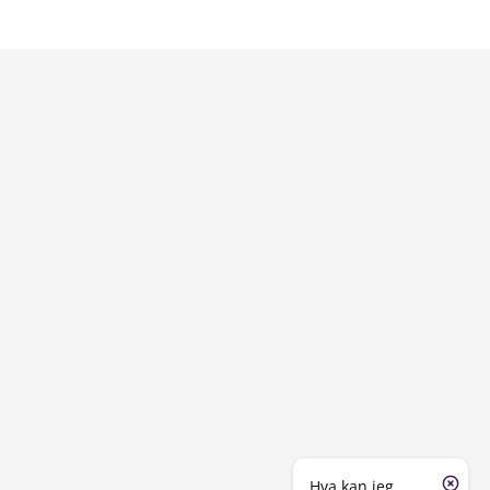
Hva kan jeg