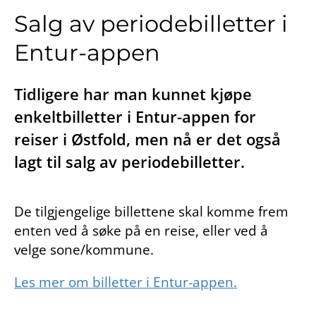
Salg av periodebilletter i
Entur-appen
Tidligere har man kunnet kjøpe
enkeltbilletter i Entur-appen for
reiser i Østfold, men nå er det også
lagt til salg av periodebilletter.
De tilgjengelige billettene skal komme frem
enten ved å søke på en reise, eller ved å
velge sone/kommune.
Les mer om billetter i Entur-appen.